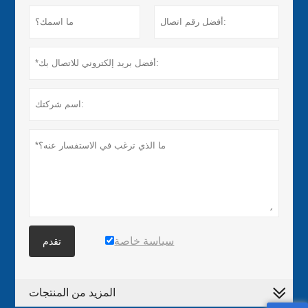
سياسة خاصة
تقدم
المزيد من المنتجات