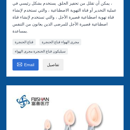
، يمكن أن تقلل من تحفيز الحلق. يستخدم بشكل رئيسي في
عملية التخدير أو قناة التهوية الاصطناعية ، والتي تستخدم لإنشاء
قناة تهوية اصطناعية قصيرة الأجل ، والتي تستخدم لإنشاء قناة
اصطناعية قصيرة الأجل للمرضى الذين يعانون من التنفس
بمساعدة.
مجرى الهواء قناع الحنجرة
قناع الحنجرة
سيليكون قناع الحنجرة مجرى الهواء

تفاصيل
Email