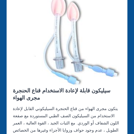
سيليكون قابلة لإعادة الاستخدام قناع الحنجرة
مجرى الهواء
يتكون مجرى الهواء من قناع الحنجرة السيليكوني القابل لإعادة
الاستخدام من السيليكون الصف الطبي المستوردة مع صفعة
اللون الشفاف أو الوردي. مع الثبات الجيد ، القوة العالية ، العمر
الطويل ، عدم وجود حواف وزوايا الأجزاء وغيرها من الخصائص