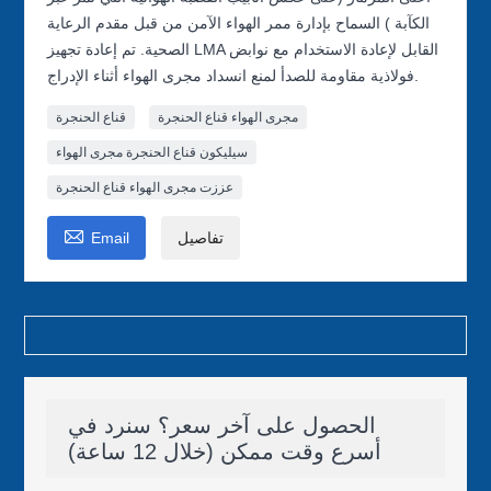
الكآبة ) السماح بإدارة ممر الهواء الآمن من قبل مقدم الرعاية
الصحية. تم إعادة تجهيز LMA القابل لإعادة الاستخدام مع نوابض
فولاذية مقاومة للصدأ لمنع انسداد مجرى الهواء أثناء الإدراج.
مجرى الهواء قناع الحنجرة
قناع الحنجرة
سيليكون قناع الحنجرة مجرى الهواء
عززت مجرى الهواء قناع الحنجرة

تفاصيل
Email
الحصول على آخر سعر؟ سنرد في
أسرع وقت ممكن (خلال 12 ساعة)