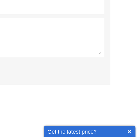
Get the latest price?