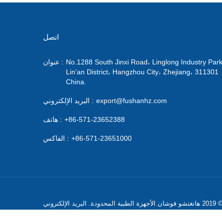
اتصل
No.1288 South Jinxi Road، Linglong Industry Park
عنوان :
Lin'an District، Hangzhou City، Zhejiang، 311301
China.
export@fushanhz.com
البريد الإلكتروني :
+86-571-23652388
هاتف :
+86-571-23651000
الفاكس :