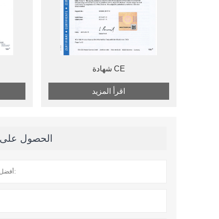
شهادة CE
اقرأ المزيد
الحصول على آخ