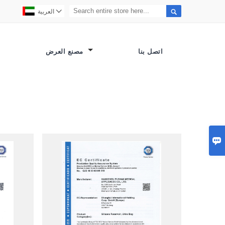


العربية
اتصل بنا
مصنع العرض
