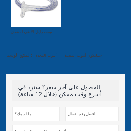
أنبوب رايل الأنفي المعدي
المنتج الوسم:
سيليكون أنبوب المعدة
أنبوب المعدة
الحصول على آخر سعر؟ سنرد في
أسرع وقت ممكن (خلال 12 ساعة)