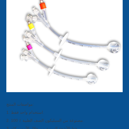
مواصفات المنتج:
1. استخدام واحد فقط.
2. 100 ٪ مصنوعة من السيليكون الصف الطبية.
3. خط الأشعة السينية من خلال الأنبوب كله.