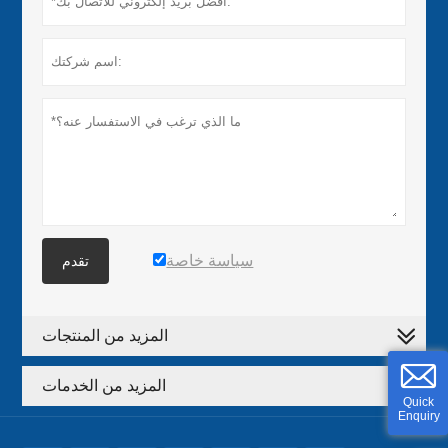
سياسة خاصة
تقدم
المزيد من المنتجات
المزيد من الخدمات
Quick
Enquiry