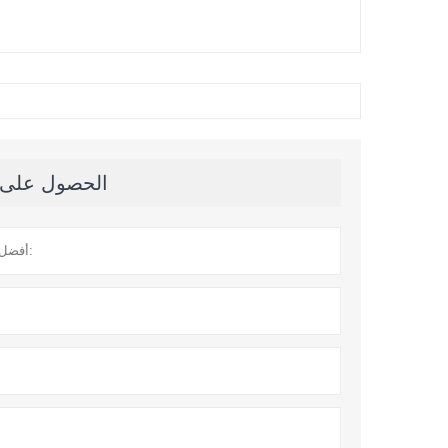
الحصول على آخ