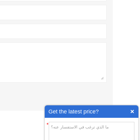
Get the latest price?
*