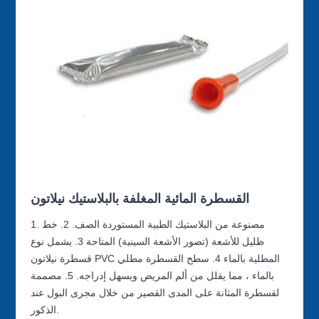
القسطرة المائية المغلفة بالبلاستيك نيلاتون
1. مصنوعة من البلاستيك الطبية المستوردة الصف. 2. خط
ظليل للأشعة (تصور الأشعة السينية) المتاحة 3. يشمل نوع
قسطرة نيلاتون PVC المطلية بالماء 4. سطح القسطرة مطلي
بالماء ، مما يقلل من ألم المريض ويسهل إدراجه. 5. مصممة
لقسطرة المثانة على المدى القصير من خلال مجرى البول عند
الذكور.