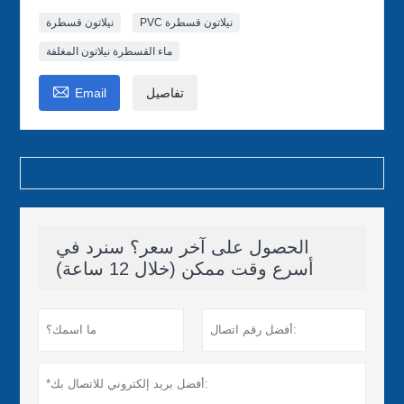
PVC نيلاتون قسطرة
نيلاتون قسطرة
ماء القسطرة نيلاتون المغلفة

تفاصيل
Email
الحصول على آخر سعر؟ سنرد في
أسرع وقت ممكن (خلال 12 ساعة)