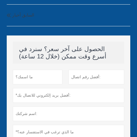
السابق أخبار

الحصول على آخر سعر؟ سنرد في
أسرع وقت ممكن (خلال 12 ساعة)