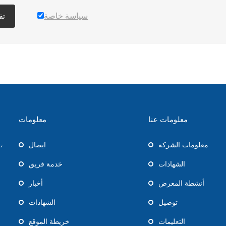
سياسة خاصة
تق
معلومات عنا
معلومات
معلومات الشركة
ايصال
،
الشهادات
خدمة فريق
أنشطة المعرض
أخبار
توصيل
الشهادات
التعليمات
خريطة الموقع