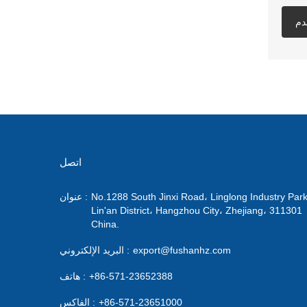
دم
اتصل
No.1288 South Jinxi Road، Linglong Industry Park
عنوان :
Lin'an District، Hangzhou City، Zhejiang، 311301
China.
export@fushanhz.com
البريد الإلكتروني :
+86-571-23652388
هاتف :
+86-571-23651000
الفاكس :