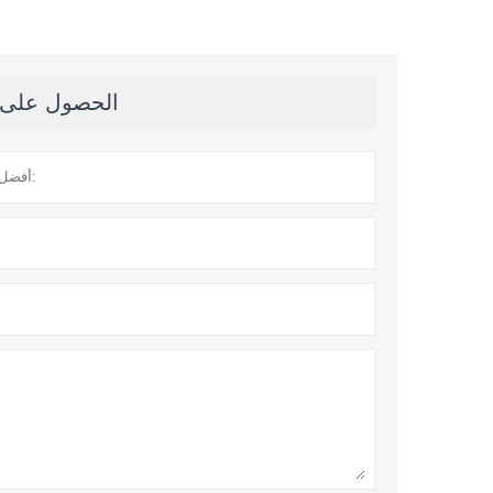
الحصول على آخ