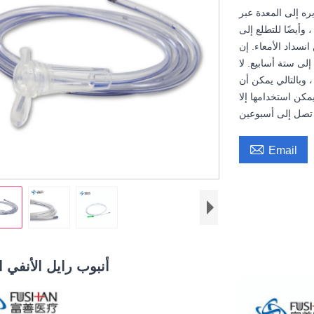
ره إلى المعدة عبر
أيضًا للتطلع إلى
نسداد الأمعاء. إن
لى ستة أسابيع. لا
، وبالتالي يمكن أن
يمكن استخدامها إلا

Email
أنبوب رايل الأنفي 