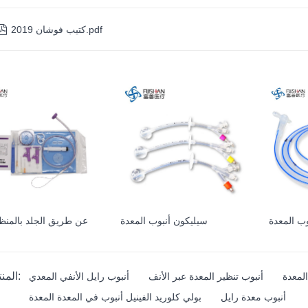

كتيب فوشان 2019.pdf
وب المعدة
سيليكون أنبوب المعدة
عن طريق الجلد بالمنظ
المنتج الوسم:
لمعدة
أنبوب تنظير المعدة عبر الأنف
أنبوب رايل الأنفي المعدي
أنبوب معدة رايل
بولي كلوريد الفينيل أنبوب في المعدة المعدة