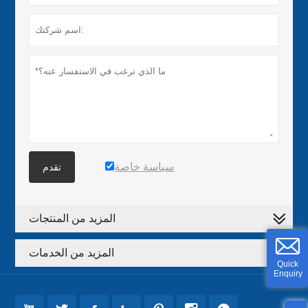
سياسة خاصة
تقدم
المزيد من المنتجات
المزيد من الخدمات
Quick
Enquiry