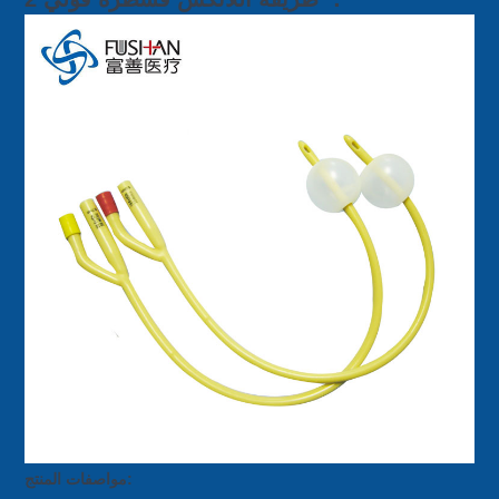
مواصفات المنتج: