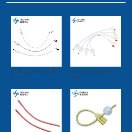
3 طريقة سيليكون قسطرة
2 طريقة سيليكون قسطرة
فولي
فولي