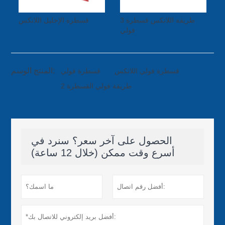
3 طريقة اللاتكس قسطرة
قسطرة الإحليل اللاتكس
فولي
المنتج الوسم:
قسطرة فولي اللاتكس
قسطرة فولي
2 طريقة فولي القسطرة
الحصول على آخر سعر؟ سنرد في
أسرع وقت ممكن (خلال 12 ساعة)