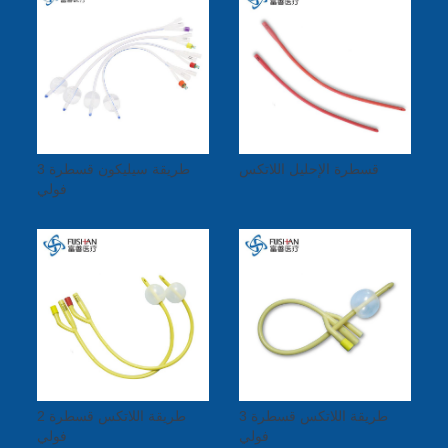
قسطرة الإحليل اللاتكس
3 طريقة سيليكون قسطرة
فولي
3 طريقة اللاتكس قسطرة
2 طريقة اللاتكس قسطرة
فولي
فولي