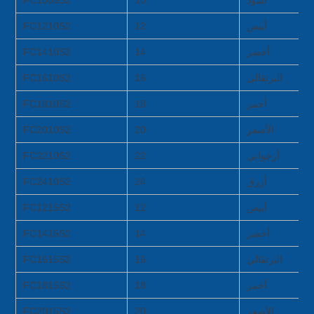
أسود
10
FC1005S2
أبيض
12
FC1210S2
أخضر
14
FC1410S2
البرتقالي
16
FC1610S2
أحمر
18
FC1810S2
الأصفر
20
FC2010S2
أرجواني
22
FC2210S2
أزرق
24
FC2410S2
أبيض
12
FC1215S2
أخضر
14
FC1415S2
البرتقالي
16
FC1615S2
أحمر
18
FC1815S2
الأصفر
20
FC2015S2